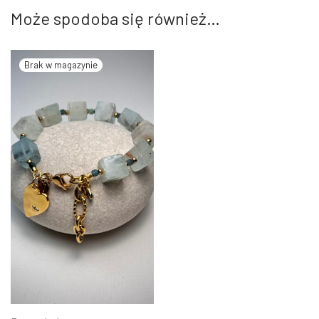
Może spodoba się również…